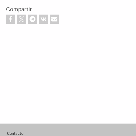
Compartir
Footer
Contacto