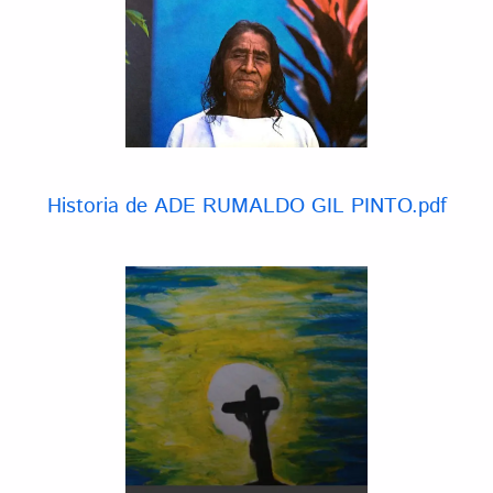
Historia de ADE RUMALDO GIL PINTO.pdf