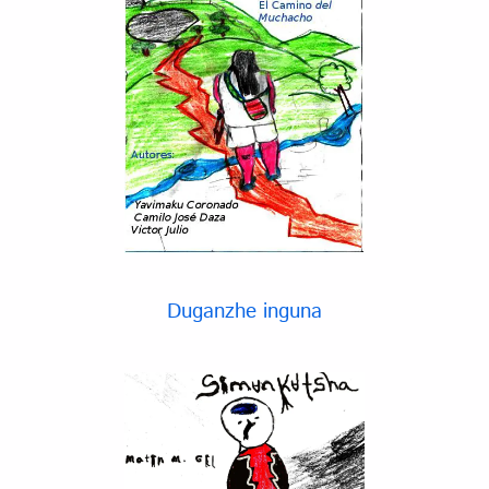
Duganzhe inguna