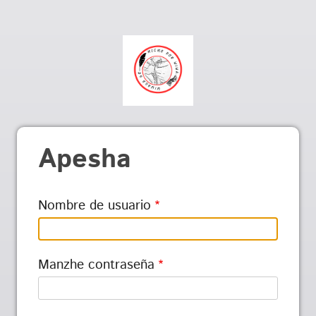
Apesha
Nombre de usuario
Manzhe contraseña