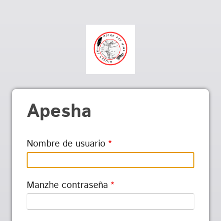
Apesha
Nombre de usuario
Manzhe contraseña